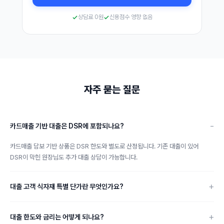
상담료 0원
신용점수 영향 없음
자주 묻는 질문
카드매출 기반 대출은 DSR에 포함되나요?
카드매출 담보 기반 상품은 DSR 한도와 별도로 산정됩니다. 기존 대출이 있어
DSR이 막힌 원장님도 추가 대출 상담이 가능합니다.
대출 고객 식자재 특별 단가란 무엇인가요?
대출 한도와 금리는 어떻게 되나요?