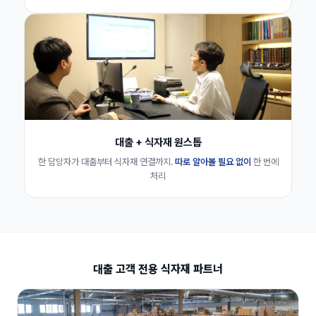
대출 + 식자재 원스톱
한 담당자가 대출부터 식자재 연결까지.
따로 알아볼 필요 없이
한 번에
처리
대출 고객 전용 식자재 파트너