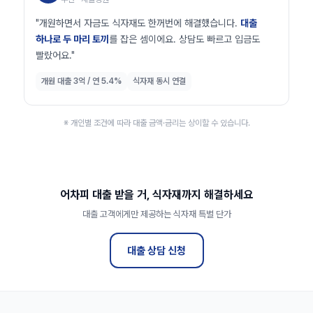
"개원하면서 자금도 식자재도 한꺼번에 해결했습니다.
대출
하나로 두 마리 토끼
를 잡은 셈이에요. 상담도 빠르고 입금도
빨랐어요."
개원 대출 3억 / 연 5.4%
식자재 동시 연결
※ 개인별 조건에 따라 대출 금액·금리는 상이할 수 있습니다.
어차피 대출 받을 거, 식자재까지 해결하세요
대출 고객에게만 제공하는 식자재 특별 단가
대출 상담 신청