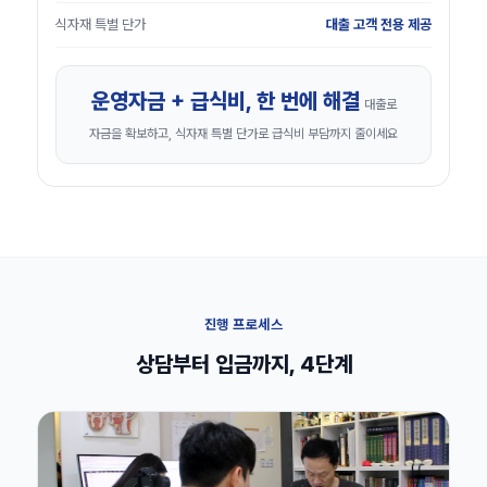
식자재 특별 단가
대출 고객 전용 제공
운영자금 + 급식비, 한 번에 해결
대출로
자금을 확보하고, 식자재 특별 단가로 급식비 부담까지 줄이세요
진행 프로세스
상담부터 입금까지, 4단계