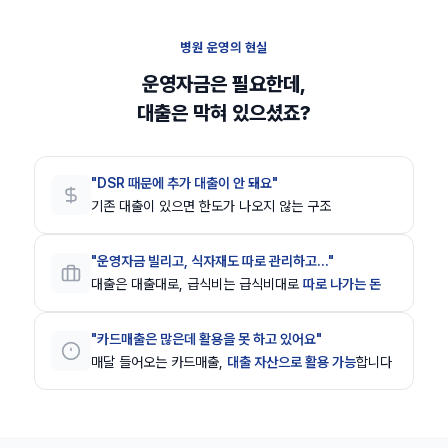
병원 운영의 현실
운영자금은 필요한데,
대출은 막혀 있으셨죠?
"DSR 때문에 추가 대출이 안 돼요"
기존 대출이 있으면 한도가 나오지 않는 구조
"운영자금 빌리고, 식자재도 따로 관리하고..."
대출은 대출대로, 급식비는 급식비대로
따로 나가는 돈
"카드매출은 많은데 활용을 못 하고 있어요"
매달 들어오는 카드매출,
대출 자산으로 활용 가능
합니다