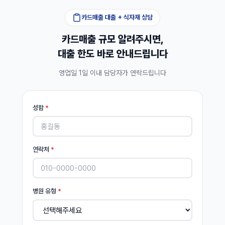
카드매출 대출 + 식자재 상담
카드매출 규모 알려주시면,
대출 한도 바로 안내드립니다
영업일 1일 이내 담당자가 연락드립니다
성함
*
연락처
*
병원 유형
*