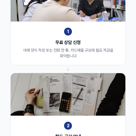
1
무료 상담 신청
아래 양식 작성 또는 전화 한 통. 카드매출 규모와 필요 자금을
파악합니다
↓
2