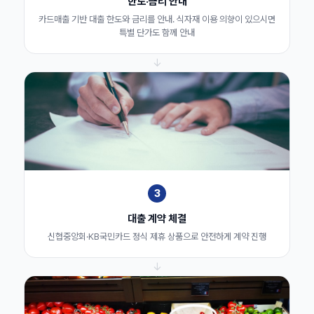
한도·금리 안내
카드매출 기반 대출 한도와 금리를 안내. 식자재 이용 의향이 있으시면
특별 단가도 함께 안내
↓
3
대출 계약 체결
신협중앙회·KB국민카드 정식 제휴 상품으로 안전하게 계약 진행
↓