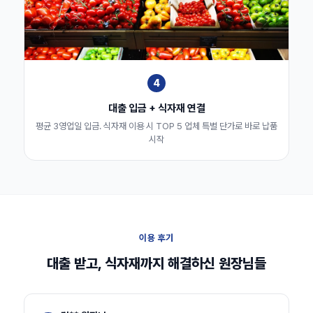
4
대출 입금 + 식자재 연결
평균 3영업일 입금. 식자재 이용 시 TOP 5 업체 특별 단가로 바로 납품
시작
이용 후기
대출 받고, 식자재까지 해결하신 원장님들