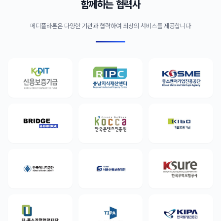
함께하는
협력사
메디플라톤은 다양한 기관과 협력하여 최상의 서비스를 제공합니다