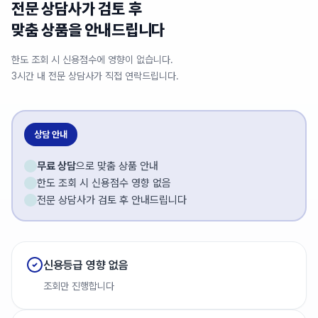
전문 상담사가 검토 후
맞춤 상품을 안내드립니다
한도 조회 시 신용점수에 영향이 없습니다.
3시간 내 전문 상담사가 직접 연락드립니다.
상담 안내
무료 상담
으로 맞춤 상품 안내
한도 조회 시 신용점수 영향 없음
전문 상담사가 검토 후 안내드립니다
신용등급 영향 없음
조회만 진행합니다