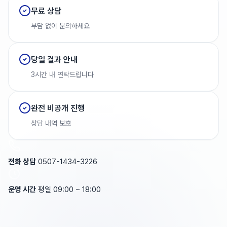
무료 상담
부담 없이 문의하세요
당일 결과 안내
3시간 내 연락드립니다
완전 비공개 진행
상담 내역 보호
전화 상담
0507-1434-3226
운영 시간
평일 09:00 ~ 18:00