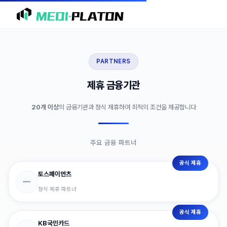
PARTNERS
제휴 금융기관
20개 이상
의 금융기관과 정식 제휴하여 최적의 조건을 제공합니다
주요 금융 파트너
공식 제휴
토스페이먼츠
정식 제휴 파트너
공식 제휴
KB국민카드