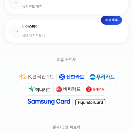
특별 한도 제휴
공식 제휴
나이스페이
금융 제휴 파트너
제휴 카드사
결제/금융 파트너