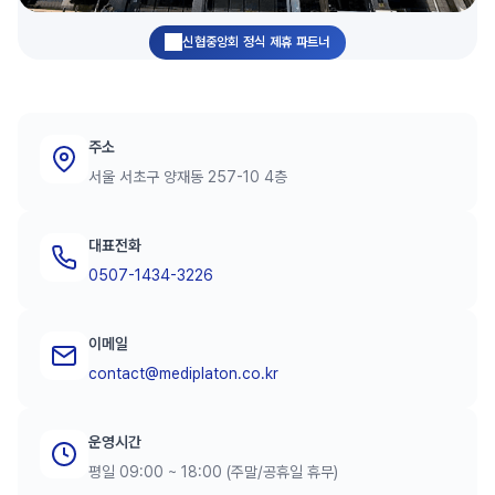
신협중앙회 정식 제휴 파트너
주소
서울 서초구 양재동 257-10 4층
대표전화
0507-1434-3226
이메일
contact@mediplaton.co.kr
운영시간
평일 09:00 ~ 18:00 (주말/공휴일 휴무)