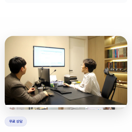
무료 상담