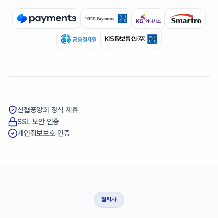
신협중앙회 정식 제휴
SSL 보안 인증
개인정보보호 인증
협력사