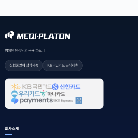
병의원 원장님의 금융 파트너
신협중앙회 정식제휴
KB국민카드 공식제휴
회사소개