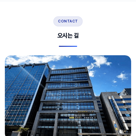
CONTACT
오시는 길