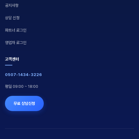
공지사항
상담 신청
파트너 로그인
영업자 로그인
고객센터
0507-1434-3226
평일 09:00 ~ 18:00
무료 상담신청