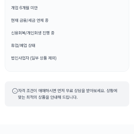
개업 6개월 미만
현재 금융/세금 연체 중
신용회복/개인회생 진행 중
휴업/폐업 상태
법인사업자 (일부 상품 제외)
자격 조건이 애매하시면 먼저 무료 상담을 받아보세요. 상황에
맞는 최적의 상품을 안내해 드립니다.