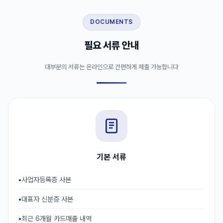
DOCUMENTS
필요 서류 안내
대부분의 서류는 온라인으로 간편하게 제출 가능합니다
기본 서류
사업자등록증 사본
대표자 신분증 사본
최근 6개월 카드매출 내역