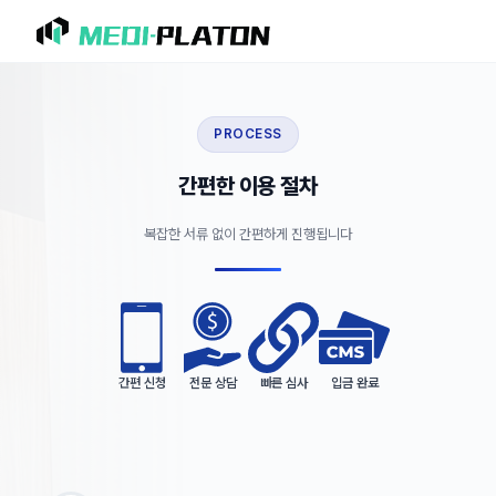
PROCESS
간편한 이용 절차
복잡한 서류 없이 간편하게 진행됩니다
간편 신청
전문 상담
빠른 심사
입금 완료