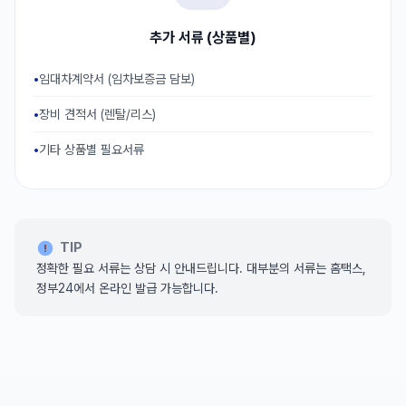
추가 서류 (상품별)
임대차계약서 (임차보증금 담보)
장비 견적서 (렌탈/리스)
기타 상품별 필요서류
TIP
정확한 필요 서류는 상담 시 안내드립니다. 대부분의 서류는 홈택스,
정부24에서 온라인 발급 가능합니다.