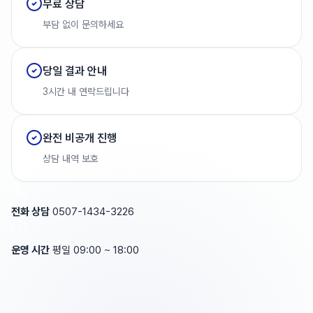
무료 상담
부담 없이 문의하세요
당일 결과 안내
3시간 내 연락드립니다
완전 비공개 진행
상담 내역 보호
전화 상담
0507-1434-3226
운영 시간
평일 09:00 ~ 18:00