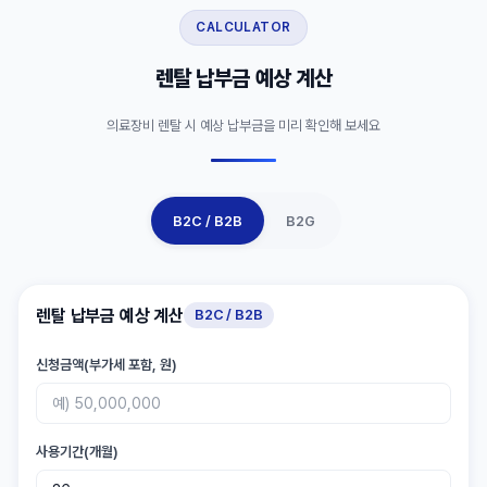
CALCULATOR
렌탈 납부금 예상 계산
의료장비 렌탈 시 예상 납부금을 미리 확인해 보세요
B2C / B2B
B2G
렌탈 납부금 예상 계산
B2C / B2B
신청금액(부가세 포함, 원)
사용기간(개월)