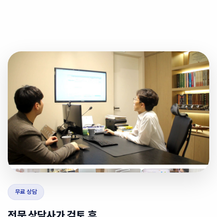
무료 상담
전문 상담사가 검토 후