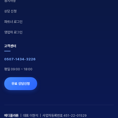
공지사항
상담 신청
파트너 로그인
영업자 로그인
고객센터
0507-1434-3226
평일 09:00 ~ 18:00
무료 상담신청
메디플라톤
| 대표 이현석 | 사업자등록번호 451-22-01529