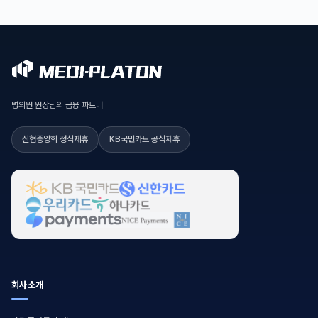
병의원 원장님의 금융 파트너
신협중앙회 정식제휴
KB국민카드 공식제휴
회사소개