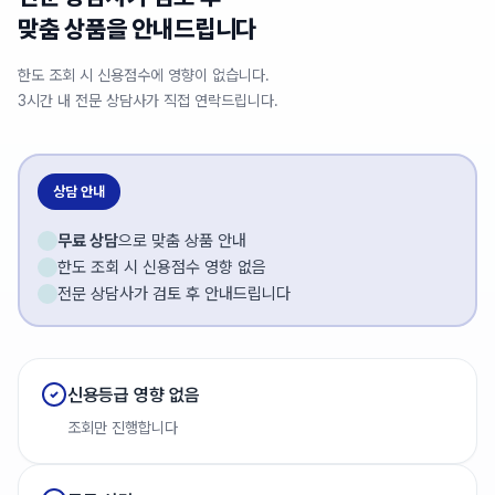
맞춤 상품을 안내드립니다
한도 조회 시 신용점수에 영향이 없습니다.
3시간 내 전문 상담사가 직접 연락드립니다.
상담 안내
무료 상담
으로 맞춤 상품 안내
한도 조회 시 신용점수 영향 없음
전문 상담사가 검토 후 안내드립니다
신용등급 영향 없음
조회만 진행합니다